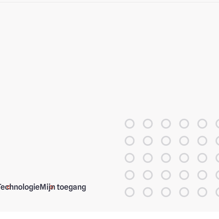
Technologie
Mijn toegang