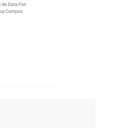
 de Data Fair
 op Campus