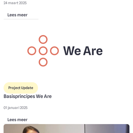
24 maart 2025
Lees meer
Image
Project Update
Basisprincipes We Are
01 januari 2025
Lees meer
Image